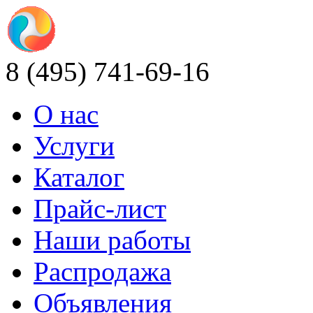
8 (495) 741-69-16
О нас
Услуги
Каталог
Прайс-лист
Наши работы
Распродажа
Объявления