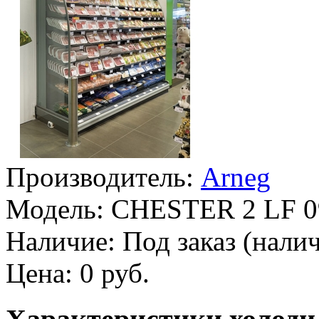
Производитель:
Arneg
Модель:
CHESTER 2 LF 0
Наличие:
Под заказ (налич
Цена:
0 руб.