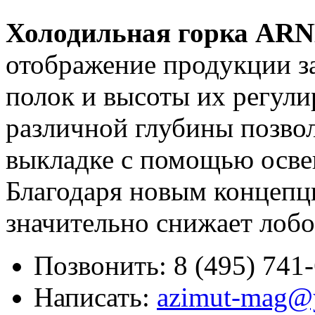
Холодильная горка AR
отображение продукции з
полок и высоты их регули
различной глубины позвол
выкладке с помощью осве
Благодаря новым концепц
значительно снижает лобо
Позвонить:
8 (495) 741
Написать:
azimut-mag@