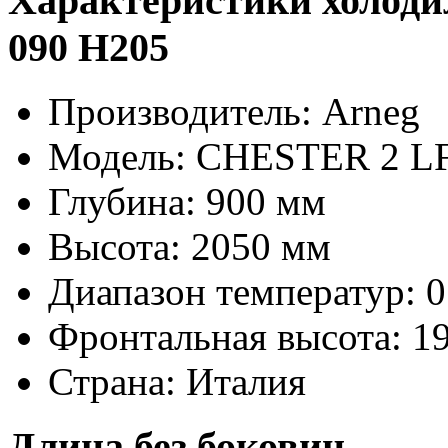
Характеристики холод
090 H205
Производитель: Arneg
Модель: CHESTER 2 LF
Глубина: 900 мм
Высота: 2050 мм
Диапазон температур: 0 /
Фронтальная высота: 1
Страна: Италия
Длина без боковин