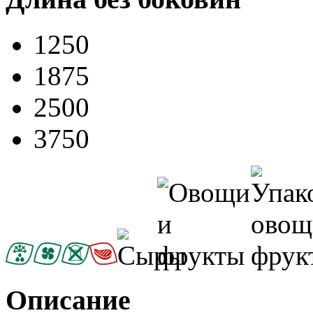
1250
1875
2500
3750
Описание