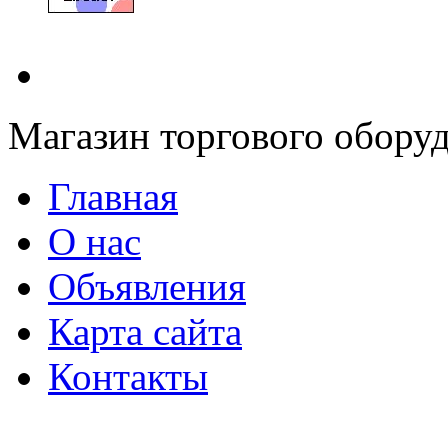
Магазин торгового оборуд
Главная
О нас
Объявления
Карта сайта
Контакты