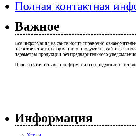
Полная контактная инф
Важное
Вся информация на сайте носит справочно-ознакомительн
несоответствие информации о продукте на сайте фактиче
параметры продукции без предварительного уведомлени
Просьба уточнять всю информацию о продукции и детали
Информация
Услуги