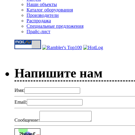
Наши объекты
Каталог оборудования
Производители
Распродажа
Специальные предложения
Прайс-лист
Напишите нам
Имя:
Email:
Сообщение: