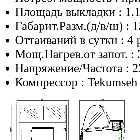
Площадь выкладки : 1.1
Габарит.Разм.(д/в/ш) :
Оттаиваний в сутки : 4 
Мощ.Нагрев.от запот. : 
Напряжение/Частота : 2
Компрессор : Tekumseh