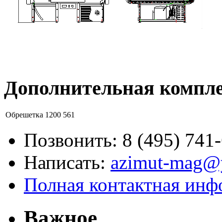
Дополнительная компл
Обрешетка 1200
561
Позвонить:
8 (495) 741
Написать:
azimut-mag@
Полная контактная инф
Важное