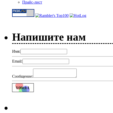
Прайс-лист
Напишите нам
Имя:
Email:
Сообщение: