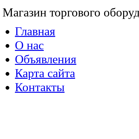
Магазин торгового оборуд
Главная
О нас
Объявления
Карта сайта
Контакты