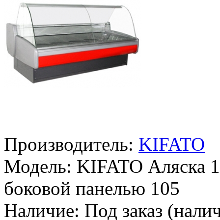
Производитель:
KIFATO
Модель:
KIFATO Аляска 12
боковой панелью 105
Наличие:
Под заказ (налич