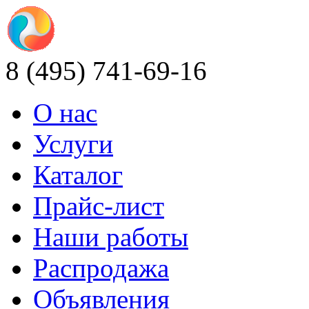
8 (495) 741-69-16
О нас
Услуги
Каталог
Прайс-лист
Наши работы
Распродажа
Объявления