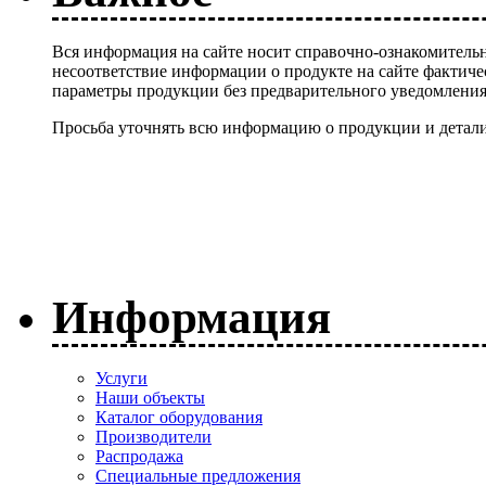
Вся информация на сайте носит справочно-ознакомительн
несоответствие информации о продукте на сайте фактиче
параметры продукции без предварительного уведомлени
Просьба уточнять всю информацию о продукции и детали
Информация
Услуги
Наши объекты
Каталог оборудования
Производители
Распродажа
Специальные предложения