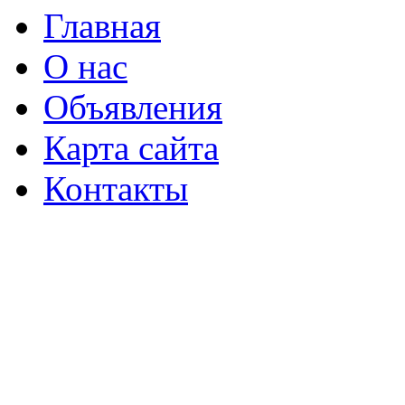
Главная
О нас
Объявления
Карта сайта
Контакты