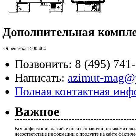
Дополнительная компл
Обрешетка 1500
464
Позвонить:
8 (495) 741
Написать:
azimut-mag@
Полная контактная инф
Важное
Вся информация на сайте носит справочно-ознакомительн
несоответствие информации о продукте на сайте фактиче