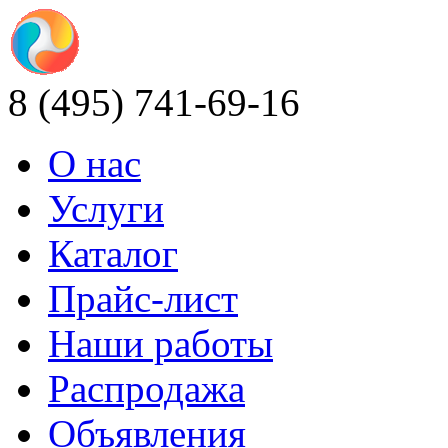
8 (495) 741-69-16
О нас
Услуги
Каталог
Прайс-лист
Наши работы
Распродажа
Объявления