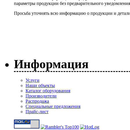
параметры продукции без предварительного уведомлени
Просьба уточнять всю информацию о продукции и детали
Информация
Услуги
Наши объекты
Каталог оборудования
Производители
Распродажа
Специальные предложения
Прайс-лист