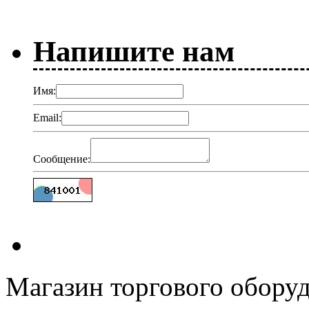
Напишите нам
Имя:
Email:
Сообщение:
Магазин торгового оборуд