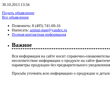
30.10.2013 13:34
Подать объявление
Все объявления
Позвонить:
8 (495) 741-69-16
Написать:
azimut-mag@yandex.ru
Полная контактная информация
Важное
Вся информация на сайте носит справочно-ознакомительн
несоответствие информации о продукте на сайте фактиче
параметры продукции без предварительного уведомлени
Просьба уточнять всю информацию о продукции и детали