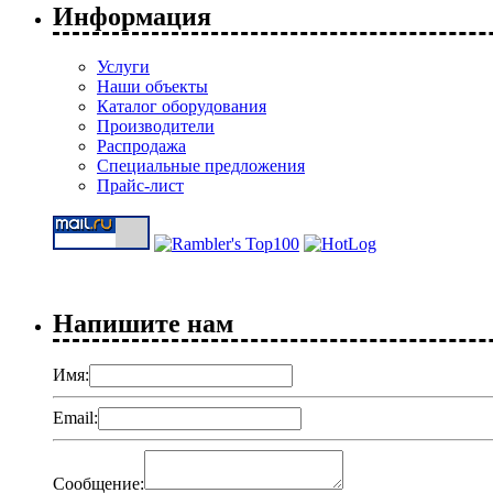
Информация
Услуги
Наши объекты
Каталог оборудования
Производители
Распродажа
Специальные предложения
Прайс-лист
Напишите нам
Имя:
Email:
Сообщение: