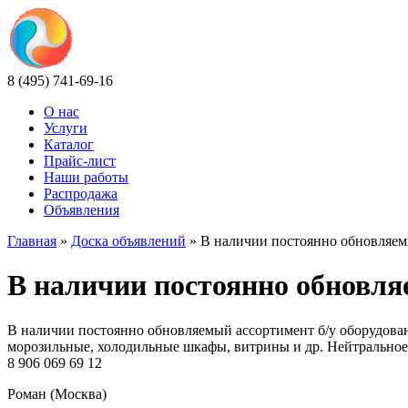
8 (495) 741-69-16
О нас
Услуги
Каталог
Прайс-лист
Наши работы
Распродажа
Объявления
Главная
»
Доска объявлений
» В наличии постоянно обновляемы
В наличии постоянно обновля
В наличии постоянно обновляемый ассортимент б/у оборудован
морозильные, холодильные шкафы, витрины и др. Нейтральное-
8 906 069 69 12
Роман (Москва)