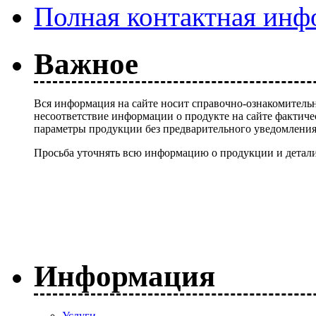
Полная контактная инф
Важное
Вся информация на сайте носит справочно-ознакомительн
несоответствие информации о продукте на сайте фактиче
параметры продукции без предварительного уведомлени
Просьба уточнять всю информацию о продукции и детали
Информация
Услуги