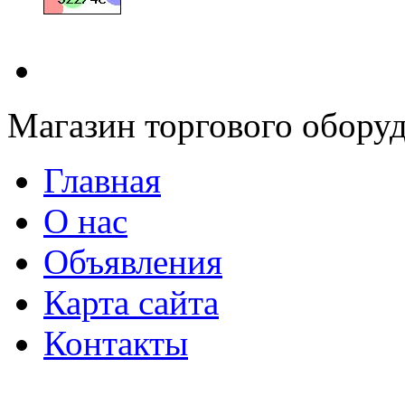
Магазин торгового оборуд
Главная
О нас
Объявления
Карта сайта
Контакты