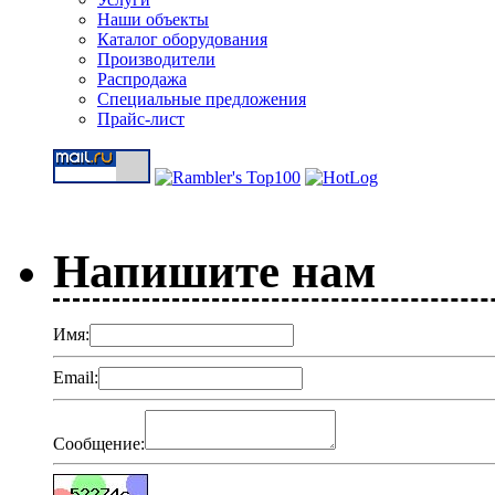
Наши объекты
Каталог оборудования
Производители
Распродажа
Специальные предложения
Прайс-лист
Напишите нам
Имя:
Email:
Сообщение: