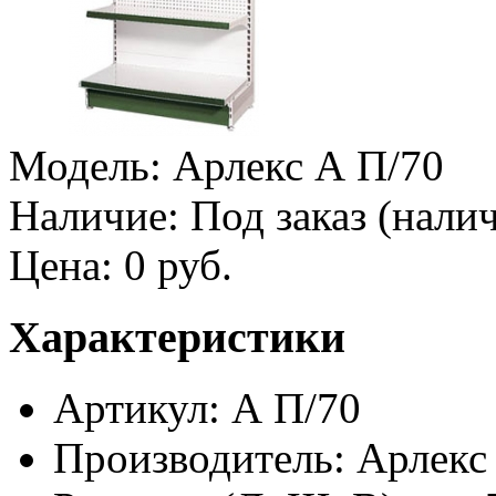
Модель:
Арлекс А П/70
Наличие:
Под заказ (налич
Цена:
0 руб.
Характеристики
Артикул: А П/70
Производитель: Арлекс