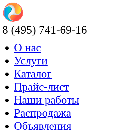
8 (495) 741-69-16
О нас
Услуги
Каталог
Прайс-лист
Наши работы
Распродажа
Объявления