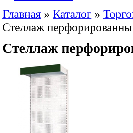
Главная
»
Каталог
»
Торго
Стеллаж перфорированны
Стеллаж перфориро