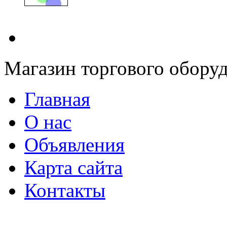
Магазин торгового оборуд
Главная
О нас
Объявления
Карта сайта
Контакты