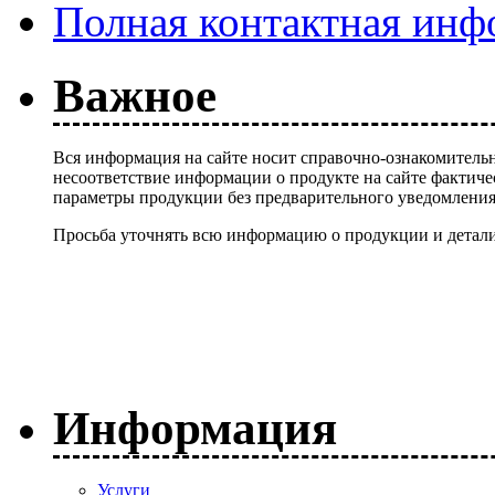
Полная контактная инф
Важное
Вся информация на сайте носит справочно-ознакомительн
несоответствие информации о продукте на сайте фактиче
параметры продукции без предварительного уведомлени
Просьба уточнять всю информацию о продукции и детали
Информация
Услуги