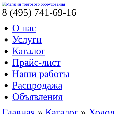
8 (495) 741-69-16
О нас
Услуги
Каталог
Прайс-лист
Наши работы
Распродажа
Объявления
Главная
»
Каталог
»
Холод