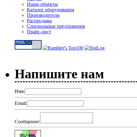
Наши объекты
Каталог оборудования
Производители
Распродажа
Специальные предложения
Прайс-лист
Напишите нам
Имя:
Email:
Сообщение: